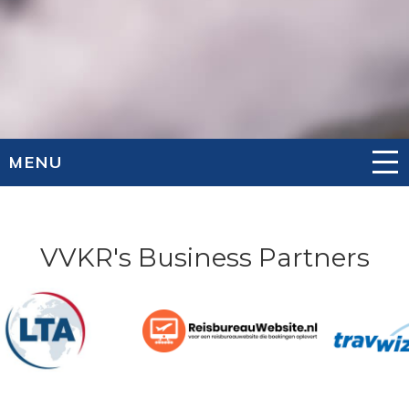
MENU
VVKR's Business Partners