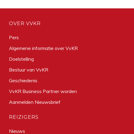
OVER VVKR
Pers
Algemene informatie over VvKR
Doelstelling
Bestuur van VvKR
Geschiedenis
VvKR Business Partner worden
Aanmelden Nieuwsbrief
REIZIGERS
Nieuws