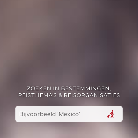
ZOEKEN IN BESTEMMINGEN,
REISTHEMA'S & REISORGANISATIES