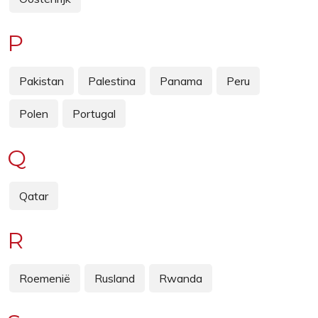
P
Pakistan
Palestina
Panama
Peru
Polen
Portugal
Q
Qatar
R
Roemenië
Rusland
Rwanda