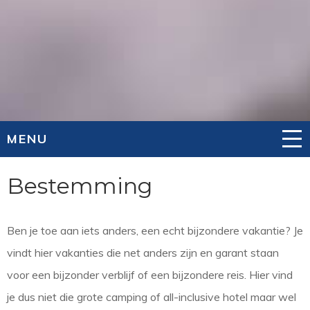
MENU
Bestemming
Ben je toe aan iets anders, een echt bijzondere vakantie? Je
vindt hier vakanties die net anders zijn en garant staan
voor een bijzonder verblijf of een bijzondere reis. Hier vind
je dus niet die grote camping of all-inclusive hotel maar wel