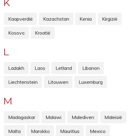
K
Kaapverdië
Kazachstan
Kenia
Kirgizië
Kosovo
Kroatië
L
Ladakh
Laos
Letland
Libanon
Liechtenstein
Litouwen
Luxemburg
M
Madagaskar
Malawi
Malediven
Maleisië
Malta
Marokko
Mauritius
Mexico