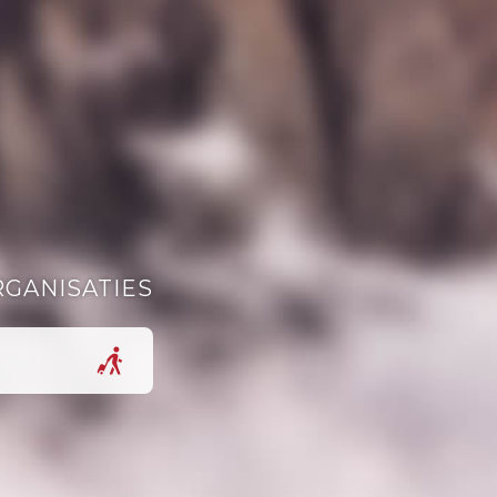
RGANISATIES