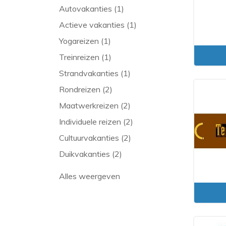
Autovakanties (1)
Actieve vakanties (1)
Yogareizen (1)
Treinreizen (1)
Strandvakanties (1)
Rondreizen (2)
Maatwerkreizen (2)
Individuele reizen (2)
Cultuurvakanties (2)
Duikvakanties (2)
Alles weergeven