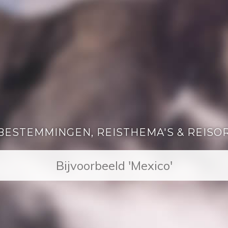
BESTEMMINGEN, REISTHEMA'S & REISO