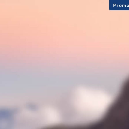
Promo