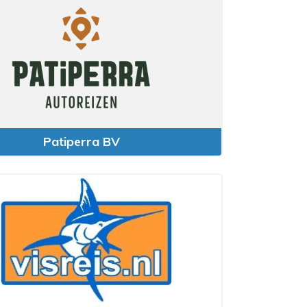
Patiperra BV