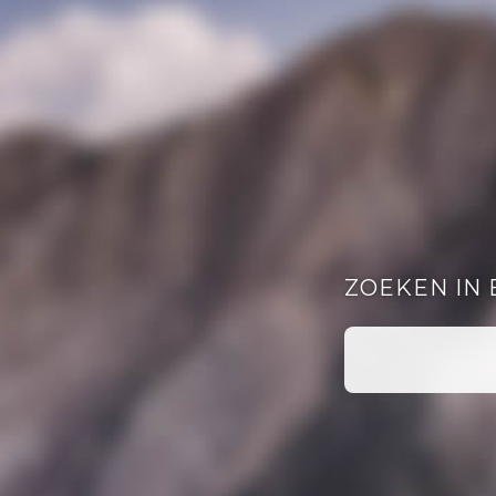
ZOEKEN IN 