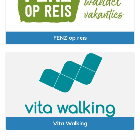
FENZ op reis
Vita Walking