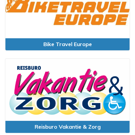
Bike Travel Europe
Reisburo Vakantie & Zorg