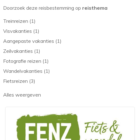
Doorzoek deze reisbestemming op
reisthema
Treinreizen (1)
Visvakanties (1)
Aangepaste vakanties (1)
Zeilvakanties (1)
Fotografie reizen (1)
Wandelvakanties (1)
Fietsreizen (3)
Alles weergeven