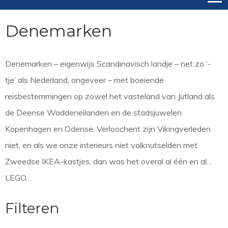
Denemarken
Denemarken – eigenwijs Scandinavisch landje – net zo ‘-
tje’ als Nederland, ongeveer – met boeiende
reisbestemmingen op zowel het vasteland van Jutland als
de Deense Waddeneilanden en de stadsjuwelen
Kopenhagen en Odense. Verloochent zijn Vikingverleden
niet, en als we onze interieurs niet volknutselden met
Zweedse IKEA-kastjes, dan was het overal al één en al…
LEGO…
Filteren