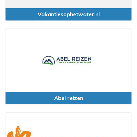
Vakantiesophetwater.nl
Abel reizen