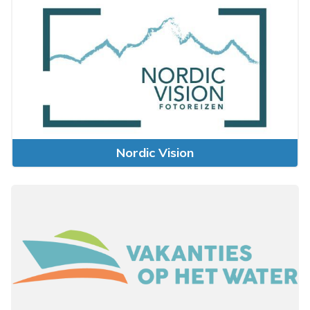
Nordic Vision