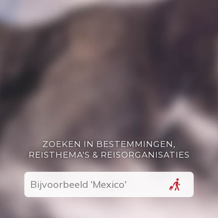
ZOEKEN IN BESTEMMINGEN,
REISTHEMA'S & REISORGANISATIES