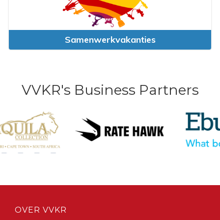
Samenwerkvakanties
VVKR's Business Partners
OVER VVKR