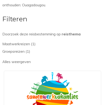
onthouden: Ouagadougou.
Filteren
Doorzoek deze reisbestemming op
reisthema
Maatwerkreizen (1)
Groepsreizen (1)
Alles weergeven