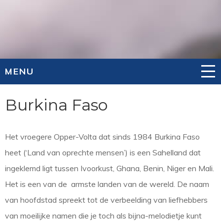
MENU
Burkina Faso
Het vroegere Opper-Volta dat sinds 1984 Burkina Faso
heet (‘Land van oprechte mensen’) is een Sahelland dat
ingeklemd ligt tussen Ivoorkust, Ghana, Benin, Niger en Mali.
Het is een van de armste landen van de wereld. De naam
van hoofdstad spreekt tot de verbeelding van liefhebbers
van moeilijke namen die je toch als bijna-melodietje kunt