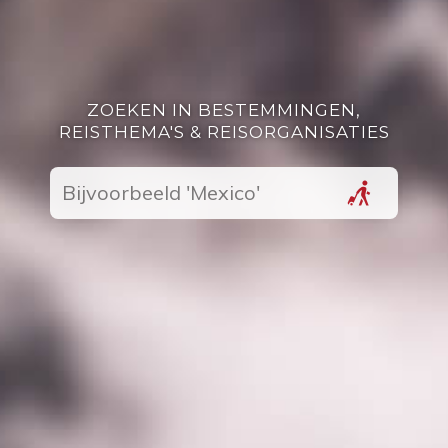
ZOEKEN IN BESTEMMINGEN,
REISTHEMA'S & REISORGANISATIES