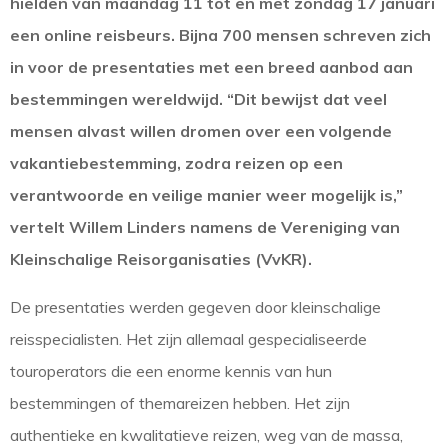
hielden van maandag 11 tot en met zondag 17 januari
een online reisbeurs. Bijna 700 mensen schreven zich
in voor de presentaties met een breed aanbod aan
bestemmingen wereldwijd. “Dit bewijst dat veel
mensen alvast willen dromen over een volgende
vakantiebestemming, zodra reizen op een
verantwoorde en veilige manier weer mogelijk is,”
vertelt Willem Linders namens de Vereniging van
Kleinschalige Reisorganisaties (VvKR).
De presentaties werden gegeven door kleinschalige
reisspecialisten. Het zijn allemaal gespecialiseerde
touroperators die een enorme kennis van hun
bestemmingen of themareizen hebben. Het zijn
authentieke en kwalitatieve reizen, weg van de massa,