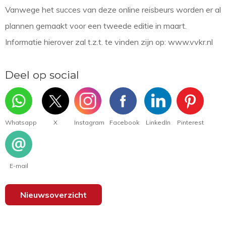
Vanwege het succes van deze online reisbeurs worden er al
plannen gemaakt voor een tweede editie in maart.
Informatie hierover zal t.z.t. te vinden zijn op: www.vvkr.nl
Deel op social
Whatsapp
X
Instagram
Facebook
LinkedIn
Pinterest
E-mail
Nieuwsoverzicht