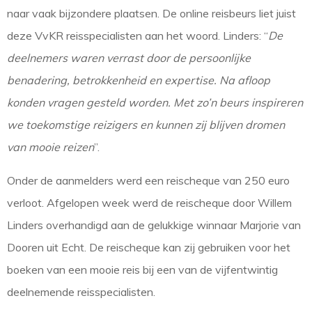
naar vaak bijzondere plaatsen. De online reisbeurs liet juist
deze VvKR reisspecialisten aan het woord. Linders: “
De
deelnemers waren verrast door de persoonlijke
benadering, betrokkenheid en expertise. Na afloop
konden vragen gesteld worden. Met zo’n beurs inspireren
we toekomstige reizigers en kunnen zij blijven dromen
van mooie reizen
”.
Onder de aanmelders werd een reischeque van 250 euro
verloot. Afgelopen week werd de reischeque door Willem
Linders overhandigd aan de gelukkige winnaar Marjorie van
Dooren uit Echt. De reischeque kan zij gebruiken voor het
boeken van een mooie reis bij een van de vijfentwintig
deelnemende reisspecialisten.