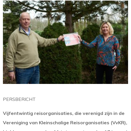
PERSBERICHT
Vijfentwintig reisorganisaties, die verenigd zijn in de
Vereniging van Kleinschalige Reisorganisaties (VvKR),