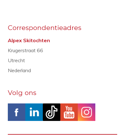
Correspondentieadres
Alpex Skitochten
Krugerstraat 66
Utrecht
Nederland
Volg ons