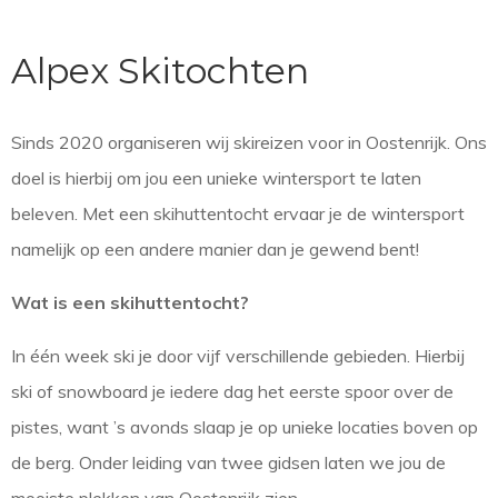
Alpex Skitochten
Sinds 2020 organiseren wij skireizen voor in Oostenrijk. Ons
doel is hierbij om jou een unieke wintersport te laten
beleven. Met een skihuttentocht ervaar je de wintersport
namelijk op een andere manier dan je gewend bent!
Wat is een skihuttentocht?
In één week ski je door vijf verschillende gebieden. Hierbij
ski of snowboard je iedere dag het eerste spoor over de
pistes, want ’s avonds slaap je op unieke locaties boven op
de berg. Onder leiding van twee gidsen laten we jou de