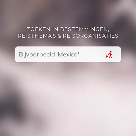
ZOEKEN IN BESTEMMINGEN,
REISTHEMA'S & REISORGANISATIES