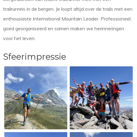
trailrunreis in de bergen. Je loopt altijd over de trails met een
enthousiaste International Mountain Leader. Professioneel,
goed georganiseerd en samen maken we herinneringen
voor het leven.
Sfeerimpressie