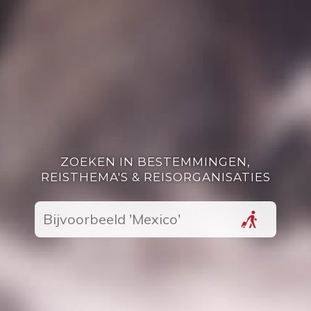
ZOEKEN IN BESTEMMINGEN,
REISTHEMA'S & REISORGANISATIES