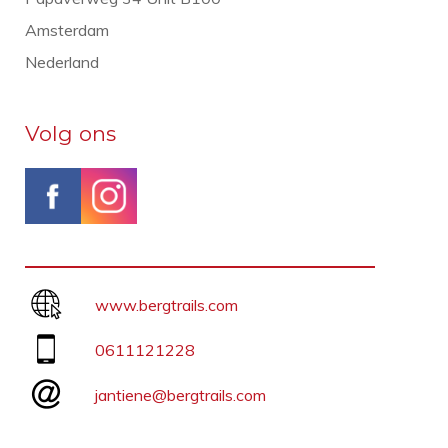
Amsterdam
Nederland
Volg ons
www.bergtrails.com
0611121228
jantiene@bergtrails.com