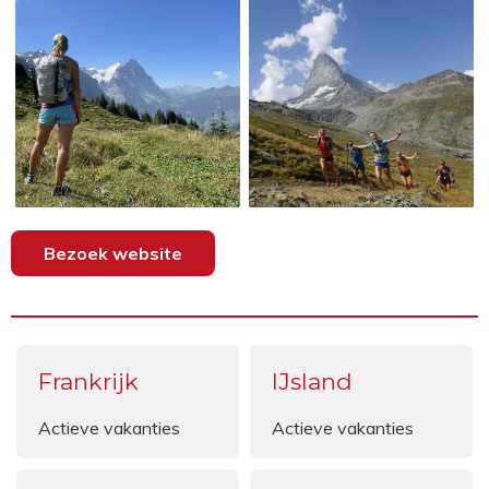
Bezoek website
Frankrijk
IJsland
Actieve vakanties
Actieve vakanties