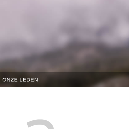
ONZE LEDEN