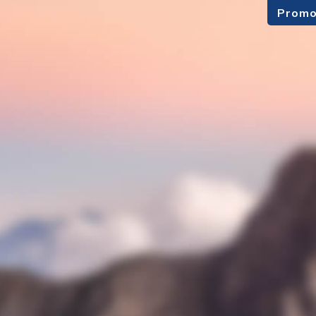
Promo