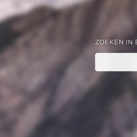
ZOEKEN IN 