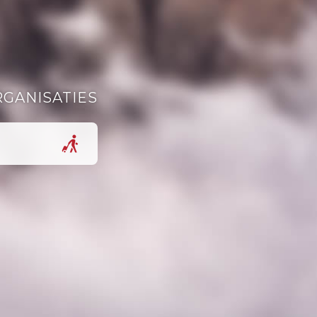
RGANISATIES