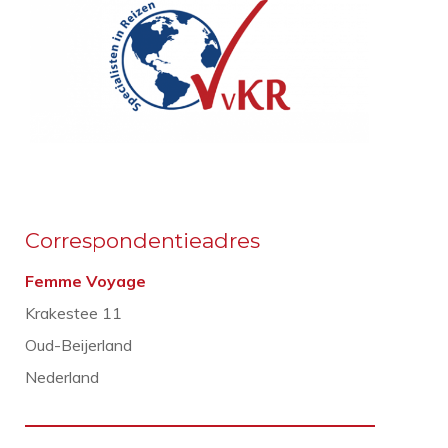
Correspondentieadres
Femme Voyage
Krakestee 11
Oud-Beijerland
Nederland