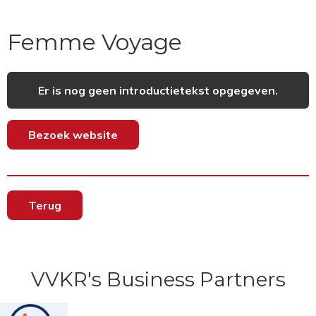
Femme Voyage
Er is nog geen introductietekst opgegeven.
Bezoek website
Terug
VVKR's Business Partners