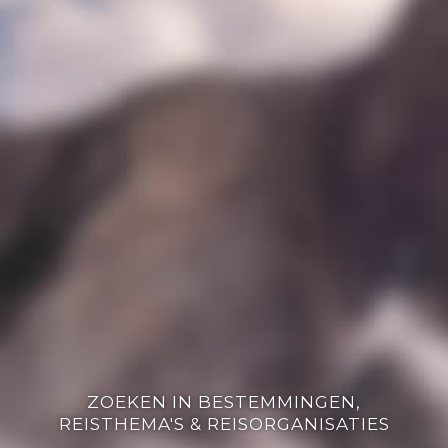
ZOEKEN IN BESTEMMINGEN,
REISTHEMA'S & REISORGANISATIES