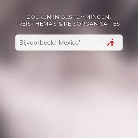
ZOEKEN IN BESTEMMINGEN,
REISTHEMA'S & REISORGANISATIES