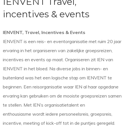
IENVENT Travel,
incentives & events
IENVENT, Travel, Incentives & Events
IENVENT is een reis- en eventorganisatie met ruim 20 jaar
ervaring in het organiseren van zakelijke groepsreizen,
incentives en events op maat. Organiseren zit IEN van
IENVENT in het bloed. Na diverse jobs in binnen- en
buitenland was het een logische stap om IENVENT te
beginnen. Een reisorganisatie waar IEN al haar opgedane
ervaring kan gebruiken om de mooiste groepsreizen samen
te stellen. Met IEN’s organisatietalent en
enthousiasme wordt iedere personeelsreis, groepsreis,
incentive, meeting of kick-off tot in de puntjes geregeld.