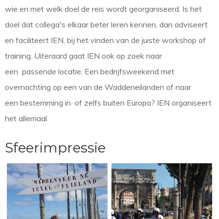
wie en met welk doel de reis wordt georganiseerd. Is het
doel dat collega's elkaar beter leren kennen, dan adviseert
en faciliteert IEN, bij het vinden van de juiste workshop of
training. Uiteraard gaat IEN ook op zoek naar
een passende locatie. Een bedrijfsweekend met
overnachting op een van de Waddeneilanden of naar
een bestemming in of zelfs buiten Europa? IEN organiseert
het allemaal.
Sfeerimpressie