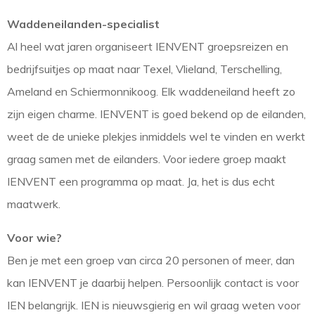
Waddeneilanden-specialist
Al heel wat jaren organiseert IENVENT groepsreizen en
bedrijfsuitjes op maat naar Texel, Vlieland, Terschelling,
Ameland en Schiermonnikoog. Elk waddeneiland heeft zo
zijn eigen charme. IENVENT is goed bekend op de eilanden,
weet de de unieke plekjes inmiddels wel te vinden en werkt
graag samen met de eilanders. Voor iedere groep maakt
IENVENT een programma op maat. Ja, het is dus echt
maatwerk.
Voor wie?
Ben je met een groep van circa 20 personen of meer, dan
kan IENVENT je daarbij helpen. Persoonlijk contact is voor
IEN belangrijk. IEN is nieuwsgierig en wil graag weten voor