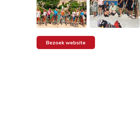
Bezoek website