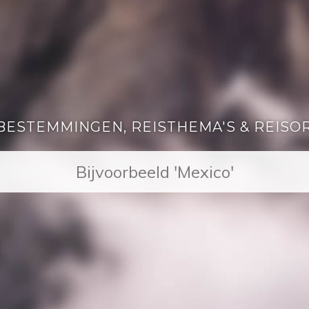
BESTEMMINGEN, REISTHEMA'S & REISO