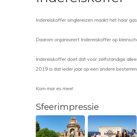
Indereiskoffer singlereizen maakt het haar gas
Daarom organiseert Indereiskoffer op kleinscha
Indereiskoffer doet dat voor zelfstandige alle
2019 is dat ieder jaar op een andere bestemm
Kom mar es mee!
Sfeerimpressie