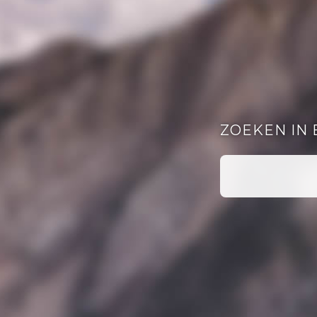
ZOEKEN IN 