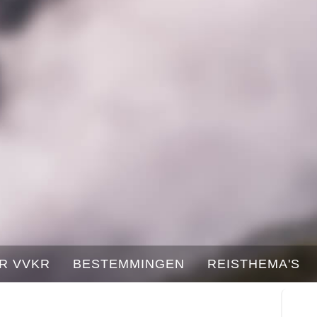
R VVKR
BESTEMMINGEN
REISTHEMA'S