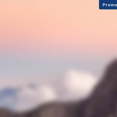
Promo