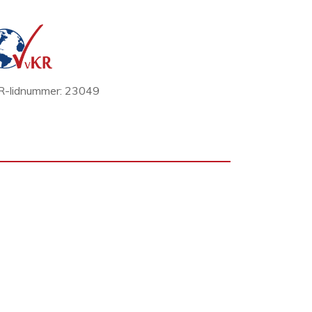
-lidnummer: 23049