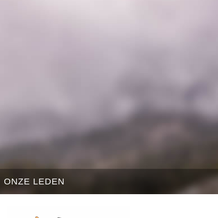
ONZE LEDEN