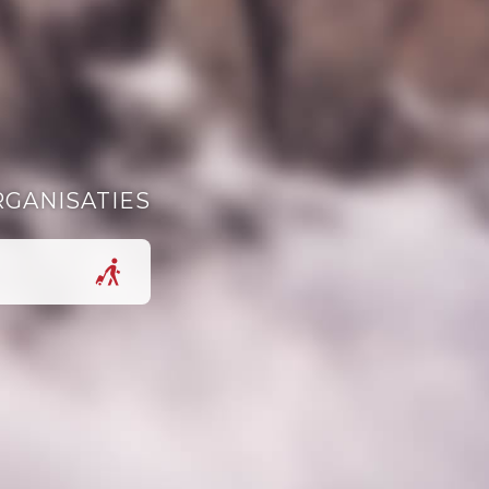
RGANISATIES