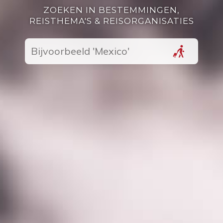
ZOEKEN IN BESTEMMINGEN,
REISTHEMA'S & REISORGANISATIES