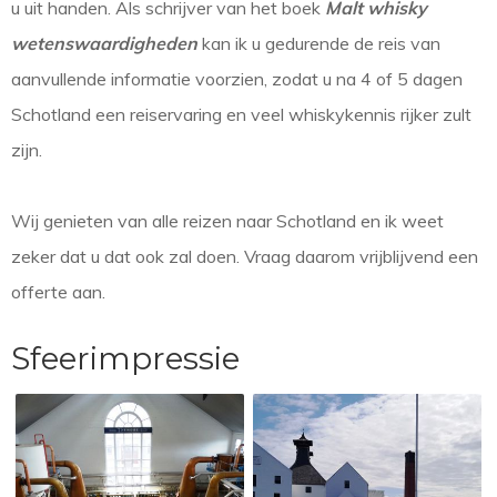
u uit handen. ​Als schrijver van het boek
Malt whisky
wetenswaardigheden
kan ik u gedurende de reis van
aanvullende informatie voorzien, zodat u na 4 of 5 dagen
Schotland een reiservaring en veel whiskykennis rijker zult
zijn.
Wij genieten van alle reizen naar Schotland en ik weet
zeker dat u dat ook zal doen. Vraag daarom vrijblijvend een
offerte aan.
Sfeerimpressie