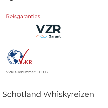
Reisgaranties
VvKR-lidnummer: 18037
Schotland Whiskyreizen