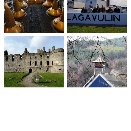
Bezoek website