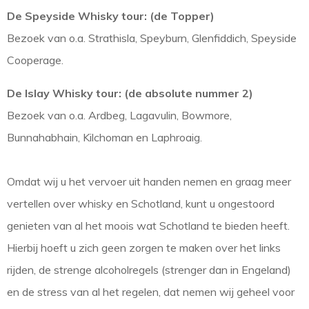
De Speyside Whisky tour: (de Topper)
Bezoek van o.a. Strathisla, Speyburn, Glenfiddich, Speyside
Cooperage.
De Islay Whisky tour: (de absolute nummer 2)
Bezoek van o.a. Ardbeg, Lagavulin, Bowmore,
Bunnahabhain, Kilchoman en Laphroaig.
Omdat wij u het vervoer uit handen nemen en graag meer
vertellen over whisky en Schotland, kunt u ongestoord
genieten van al het moois wat Schotland te bieden heeft.
Hierbij hoeft u zich geen zorgen te maken over het links
rijden, de strenge alcoholregels (strenger dan in Engeland)
en de stress van al het regelen, dat nemen wij geheel voor