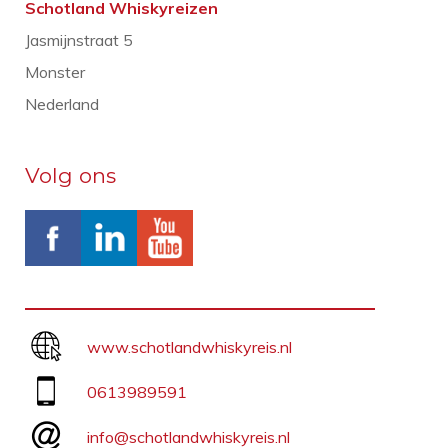
Schotland Whiskyreizen
Jasmijnstraat 5
Monster
Nederland
Volg ons
www.schotlandwhiskyreis.nl
0613989591
info@schotlandwhiskyreis.nl