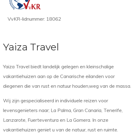
VvKR-lidnummer: 18062
Yaiza Travel
Yaiza Travel biedt landelijk gelegen en kleinschalige
vakantiehuizen aan op de Canarische eilanden voor
diegenen die van rust en natuur houden,weg van de massa.
Wij zijn gespecialiseerd in individuele reizen voor
levensgenieters naar; La Palma, Gran Canaria, Tenerife,
Lanzarote, Fuerteventura en La Gomera. In onze
vakantiehuizen geniet u van de natuur, rust en ruimte.