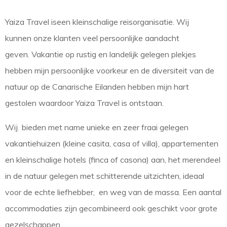
Yaiza Travel iseen kleinschalige reisorganisatie. Wij
kunnen onze klanten veel persoonlijke aandacht
geven. Vakantie op rustig en landelijk gelegen plekjes
hebben mijn persoonlijke voorkeur en de diversiteit van de
natuur op de Canarische Eilanden hebben mijn hart
gestolen waardoor Yaiza Travel is ontstaan.
Wij bieden met name unieke en zeer fraai gelegen
vakantiehuizen (kleine casita, casa of villa), appartementen
en kleinschalige hotels (finca of casona) aan, het merendeel
in de natuur gelegen met schitterende uitzichten, ideaal
voor de echte liefhebber, en weg van de massa. Een aantal
accommodaties zijn gecombineerd ook geschikt voor grote
gezelschappen.