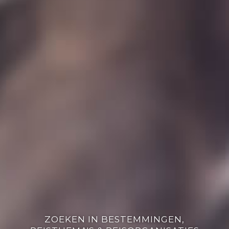
ZOEKEN IN BESTEMMINGEN,