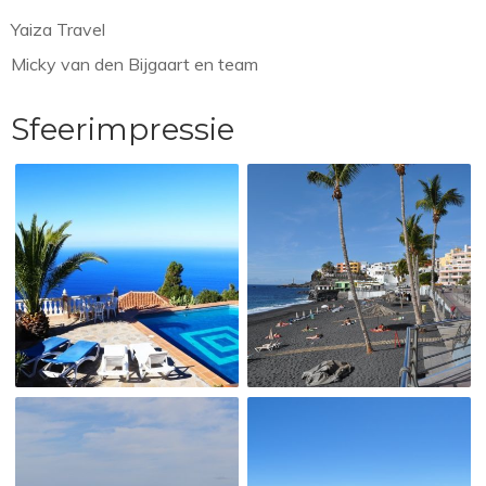
Yaiza Travel
Micky van den Bijgaart en team
Sfeerimpressie