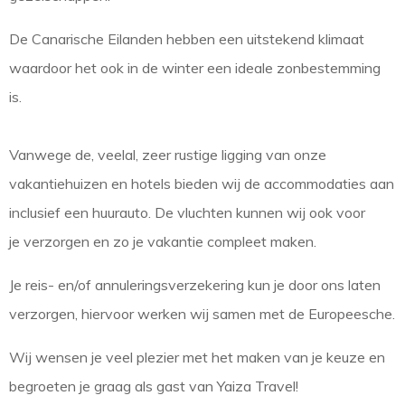
De Canarische Eilanden hebben een uitstekend klimaat
waardoor het ook in de winter een ideale zonbestemming
is.
Vanwege de, veelal, zeer rustige ligging van onze
vakantiehuizen en hotels bieden wij de accommodaties aan
inclusief een huurauto. De vluchten kunnen wij ook voor
je verzorgen en zo je vakantie compleet maken.
Je reis- en/of annuleringsverzekering kun je door ons laten
verzorgen, hiervoor werken wij samen met de Europeesche.
Wij wensen je veel plezier met het maken van je keuze en
begroeten je graag als gast van Yaiza Travel!