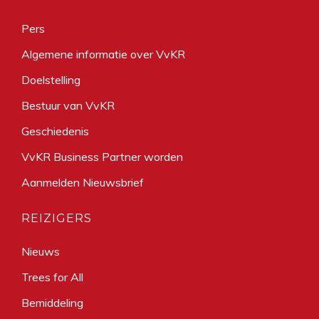
Pers
Algemene informatie over VvKR
Doelstelling
Bestuur van VvKR
Geschiedenis
VvKR Business Partner worden
Aanmelden Nieuwsbrief
REIZIGERS
Nieuws
Trees for All
Bemiddeling