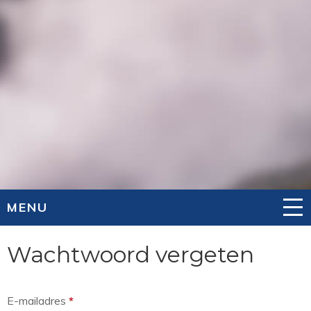
MENU
Wachtwoord vergeten
E-mailadres
*