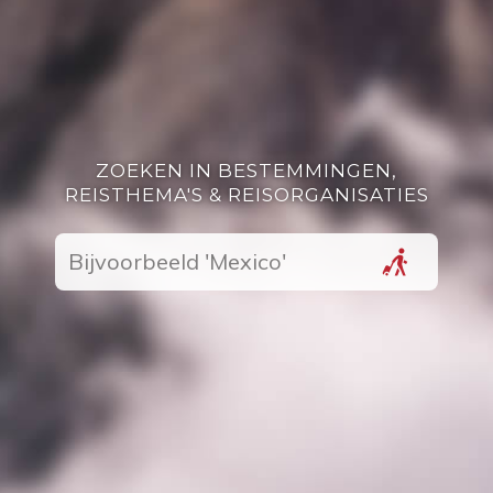
ZOEKEN IN BESTEMMINGEN,
REISTHEMA'S & REISORGANISATIES