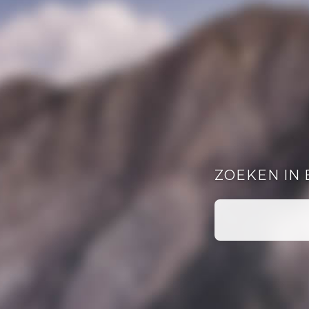
ZOEKEN IN 