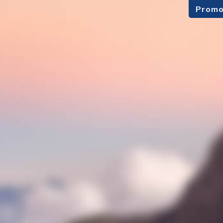
Promo