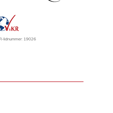
-lidnummer: 19026