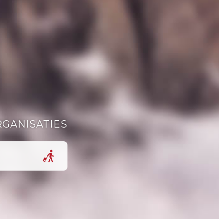
RGANISATIES