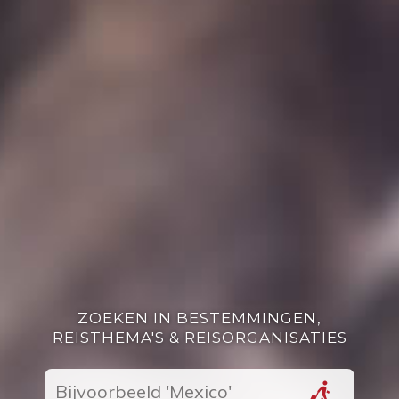
ZOEKEN IN BESTEMMINGEN,
REISTHEMA'S & REISORGANISATIES