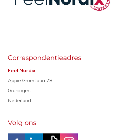
Correspondentieadres
Feel Nordix
Appie Groenlaan 78
Groningen
Nederland
Volg ons