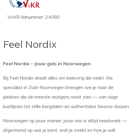
VvKR-lidnummer: 24080
Feel Nordix
Feel Nordix – Jouw gids in Noorwegen
Bij Feel Nordix draait alles om beleving die raakt. Als
specialist in Zuid-Noorwegen brengen we je naar de
plekken die de meeste reizigers nooit zien — van ruige
kustlijnen tot stille bergdalen en authentieke Noorse dorpen.
Noorwegen op jouw manier: jouw reis is altijd maatwerk —
afgestemd op wie je bent, wat je zoekt en hoe je wilt