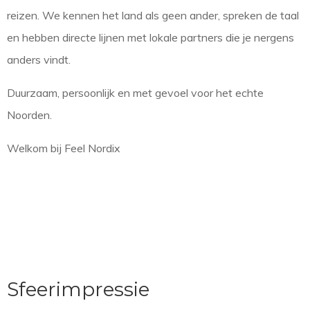
reizen. We kennen het land als geen ander, spreken de taal
en hebben directe lijnen met lokale partners die je nergens
anders vindt.
Duurzaam, persoonlijk en met gevoel voor het echte
Noorden.
Welkom bij Feel Nordix
Sfeerimpressie