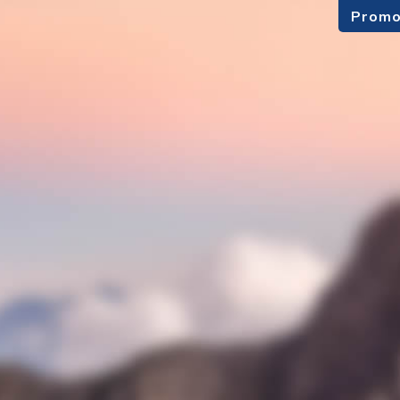
Promo