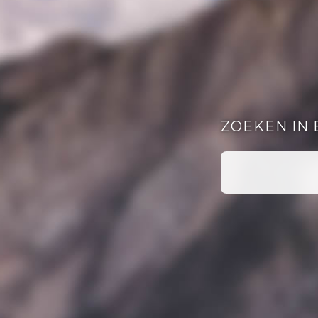
ZOEKEN IN 