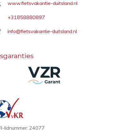
www.fietsvakantie-duitsland.nl
+31858880897
info@fietsvakantie-duitsland.nl
sgaranties
-lidnummer: 24077