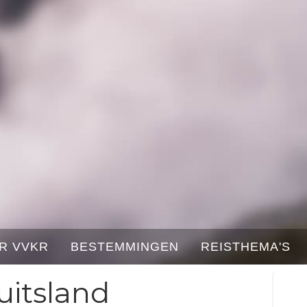
R VVKR
BESTEMMINGEN
REISTHEMA'S
uitsland