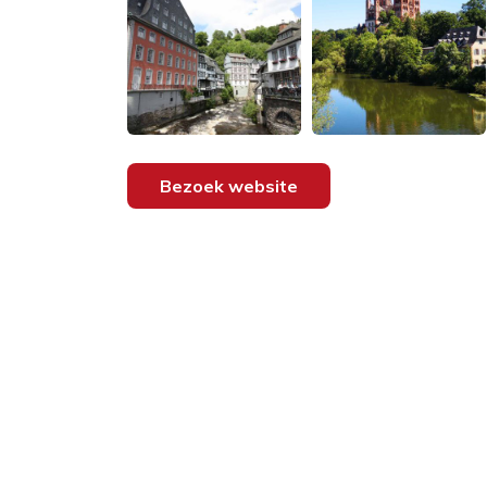
Bezoek website