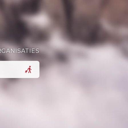
RGANISATIES