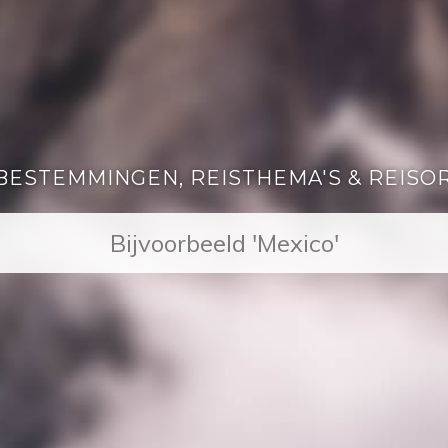
BESTEMMINGEN, REISTHEMA'S & REISO