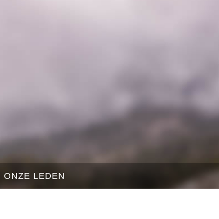
ONZE LEDEN