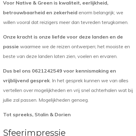
Voor Native & Green is kwaliteit, eerlijkheid,
betrouwbaarheid en zekerheid
enorm belangrijk; we
willen vooral dat reizigers meer dan tevreden terugkomen.
Onze kracht is onze liefde voor deze landen en de
passie
waarmee we de reizen ontwerpen; het mooiste en
beste van deze landen laten zien, voelen en ervaren.
Dus bel ons 0621242549 voor kennismaking en
vrijblijvend gesprek
. In het gesprek kunnen we van alles
vertellen over mogelijkheden en vrij snel achterhalen wat bij
jullie zal passen. Mogelijkheden genoeg.
Tot spreeks, Stalin & Dorien
Sfeerimpressie