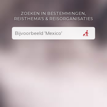
ZOEKEN IN BESTEMMINGEN,
REISTHEMA'S & REISORGANISATIES