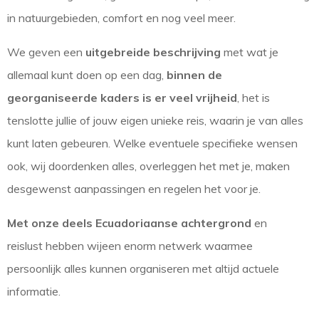
in natuurgebieden, comfort en nog veel meer.
We geven een
uitgebreide beschrijving
met wat je
allemaal kunt doen op een dag,
binnen de
georganiseerde kaders is er veel vrijheid
, het is
tenslotte jullie of jouw eigen unieke reis, waarin je van alles
kunt laten gebeuren. Welke eventuele specifieke wensen
ook, wij doordenken alles, overleggen het met je, maken
desgewenst aanpassingen en regelen het voor je.
Met onze deels Ecuadoriaanse achtergrond
en
reislust hebben wijeen enorm netwerk waarmee
persoonlijk alles kunnen organiseren met altijd actuele
informatie.