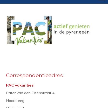
Correspondentieadres
PAC vakanties
Pater van den Elsenstraat 4
Haarsteeg