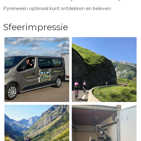
Pyreneeën optimaal kunt ontdekken en beleven.
Sfeerimpressie