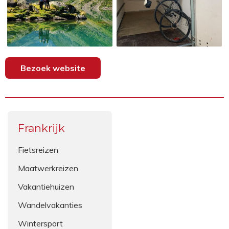
Bezoek website
Frankrijk
Fietsreizen
Maatwerkreizen
Vakantiehuizen
Wandelvakanties
Wintersport