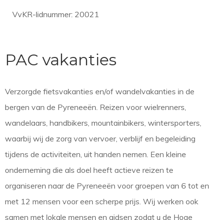
VvKR-lidnummer: 20021
PAC vakanties
Verzorgde fietsvakanties en/of wandelvakanties in de
bergen van de Pyreneeën. Reizen voor wielrenners,
wandelaars, handbikers, mountainbikers, wintersporters,
waarbij wij de zorg van vervoer, verblijf en begeleiding
tijdens de activiteiten, uit handen nemen. Een kleine
onderneming die als doel heeft actieve reizen te
organiseren naar de Pyreneeën voor groepen van 6 tot en
met 12 mensen voor een scherpe prijs. Wij werken ook
samen met lokale mensen en gidsen zodat u de Hoge