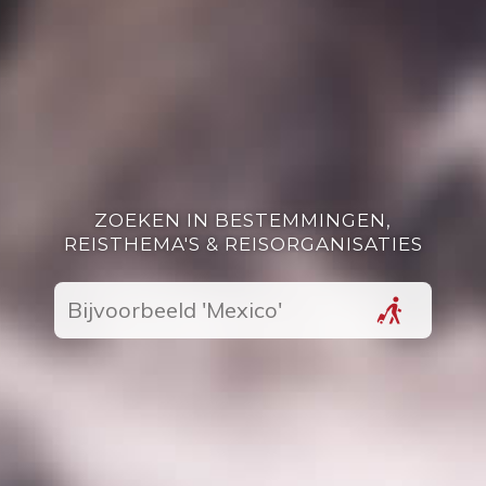
ZOEKEN IN BESTEMMINGEN,
REISTHEMA'S & REISORGANISATIES