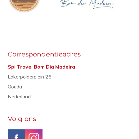
Correspondentieadres
Spi Travel Bom Dia Madeira
Lakerpolderplein 26
Gouda
Nederland
Volg ons