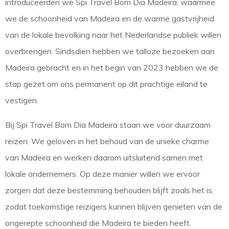
introduceerden we Spi Travel Bom Dia Madeira, waarmee
we de schoonheid van Madeira en de warme gastvrijheid
van de lokale bevolking naar het Nederlandse publiek willen
overbrengen. Sindsdien hebben we talloze bezoeken aan
Madeira gebracht en in het begin van 2023 hebben we de
stap gezet om ons permanent op dit prachtige eiland te
vestigen.
Bij Spi Travel Bom Dia Madeira staan we voor duurzaam
reizen. We geloven in het behoud van de unieke charme
van Madeira en werken daarom uitsluitend samen met
lokale ondernemers. Op deze manier willen we ervoor
zorgen dat deze bestemming behouden blijft zoals het is,
zodat toekomstige reizigers kunnen blijven genieten van de
ongerepte schoonheid die Madeira te bieden heeft.