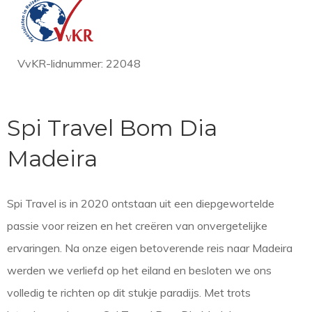
VvKR-lidnummer: 22048
Spi Travel Bom Dia
Madeira
Spi Travel is in 2020 ontstaan uit een diepgewortelde
passie voor reizen en het creëren van onvergetelijke
ervaringen. Na onze eigen betoverende reis naar Madeira
werden we verliefd op het eiland en besloten we ons
volledig te richten op dit stukje paradijs. Met trots