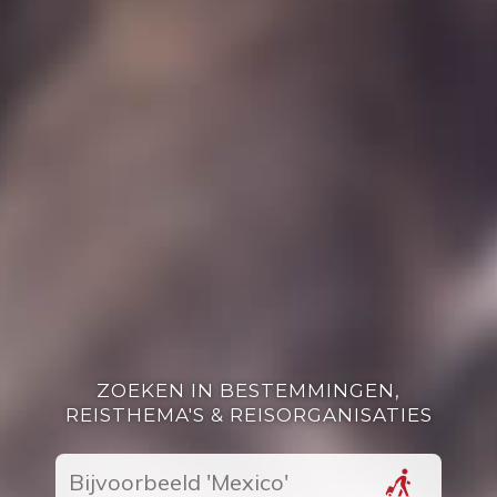
ZOEKEN IN BESTEMMINGEN,
REISTHEMA'S & REISORGANISATIES