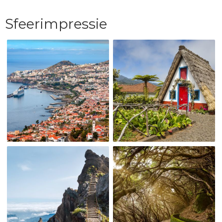
Sfeerimpressie