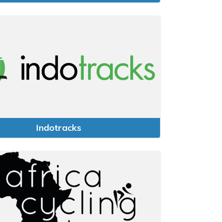
Indotracks