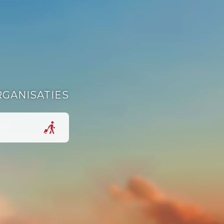
RGANISATIES