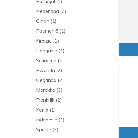
Portugal (1)
Nederland (2)
Oman (1)
Roemenië (1)
Kirgizië (1)
Hongarije (1)
Suriname (1)
Rwanda (2)
Oeganda (2)
Marokko (3)
Frankrijk (2)
Kenia (1)
Indonesië (1)
Spanje (3)