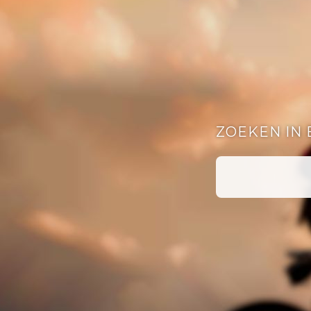
ZOEKEN IN 