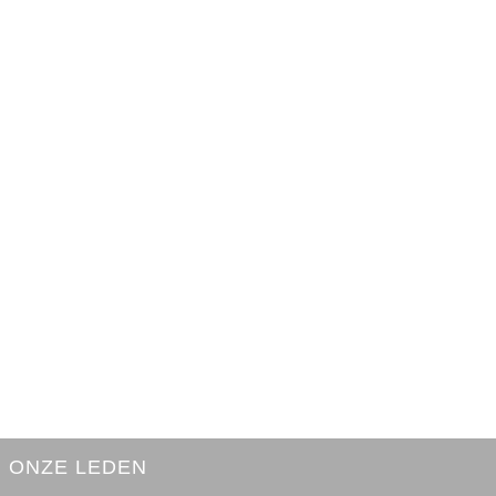
ONZE LEDEN