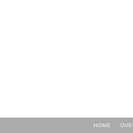
HOME
OVE