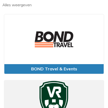
Alles weergeven
BOND Travel & Events