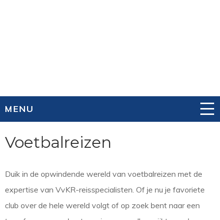
MENU
Voetbalreizen
Duik in de opwindende wereld van voetbalreizen met de
expertise van VvKR-reisspecialisten. Of je nu je favoriete
club over de hele wereld volgt of op zoek bent naar een