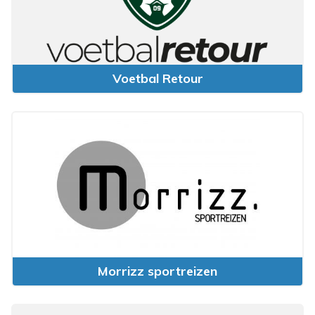
Voetbal Retour
Morrizz sportreizen