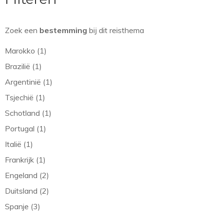
Zoek een
bestemming
bij dit reisthema
Marokko (1)
Brazilië (1)
Argentinië (1)
Tsjechië (1)
Schotland (1)
Portugal (1)
Italië (1)
Frankrijk (1)
Engeland (2)
Duitsland (2)
Spanje (3)