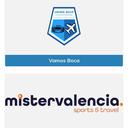
Vamos Boca