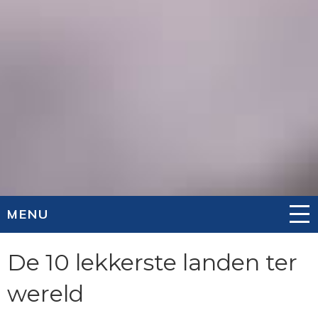
MENU
De 10 lekkerste landen ter
wereld