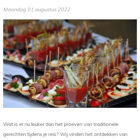
Maandag 01 augustus 2022
Wat is er nu leuker dan het proeven van traditionele
gerechten tijdens je reis? Wij vinden het ontdekken van