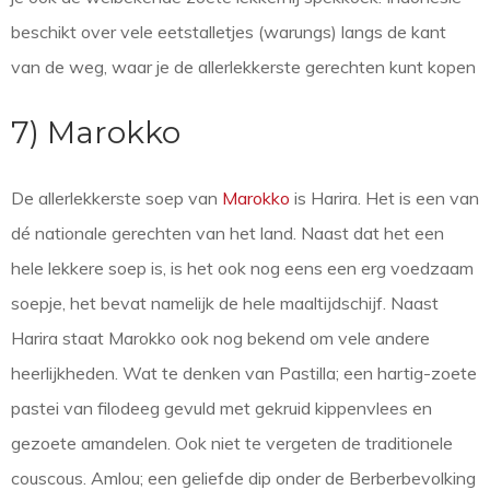
beschikt over vele eetstalletjes (warungs) langs de kant
van de weg, waar je de allerlekkerste gerechten kunt kopen
7) Marokko
De allerlekkerste soep van
Marokko
is Harira. Het is een van
dé nationale gerechten van het land. Naast dat het een
hele lekkere soep is, is het ook nog eens een erg voedzaam
soepje, het bevat namelijk de hele maaltijdschijf. Naast
Harira staat Marokko ook nog bekend om vele andere
heerlijkheden. Wat te denken van Pastilla; een hartig-zoete
pastei van filodeeg gevuld met gekruid kippenvlees en
gezoete amandelen. Ook niet te vergeten de traditionele
couscous. Amlou; een geliefde dip onder de Berberbevolking