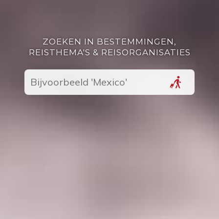
ZOEKEN IN BESTEMMINGEN,
REISTHEMA'S & REISORGANISATIES