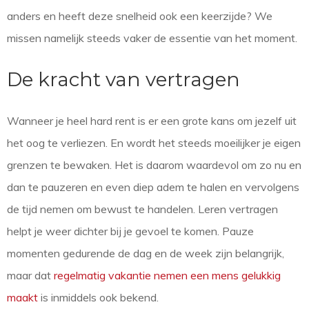
anders en heeft deze snelheid ook een keerzijde? We
missen namelijk steeds vaker de essentie van het moment.
De kracht van vertragen
Wanneer je heel hard rent is er een grote kans om jezelf uit
het oog te verliezen. En wordt het steeds moeilijker je eigen
grenzen te bewaken. Het is daarom waardevol om zo nu en
dan te pauzeren en even diep adem te halen en vervolgens
de tijd nemen om bewust te handelen. Leren vertragen
helpt je weer dichter bij je gevoel te komen. Pauze
momenten gedurende de dag en de week zijn belangrijk,
maar dat
regelmatig vakantie nemen een mens gelukkig
maakt
is inmiddels ook bekend.