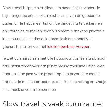
Slow travel helpt je niet alleen om meer rust te vinden, je
blijft langer op één plek en reist al snel van de gebaande
paden af. Je hebt meer tijd om de omgeving te verkennen
en uitstapjes te maken naar bijzondere onbekend plaatsen
in de buurt. Het is dan ook enorm leuk om vooral veel
gebruik te maken van het
lokale openbaar vervoer
.
Je ziet dan misschien niet alle hotsspots van een land, maar
daar staat tegenover dat je het massa toerisme uit de weg
gaat en je de plek waar je bent op een bijzondere manier
ontdekt. Je maakt contact met de lokale bevolking en wat je
ziet, maak je veel intenser mee.
Slow travel is vaak duurzamer