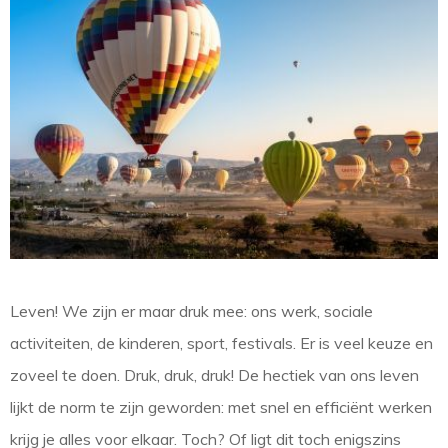
Leven! We zijn er maar druk mee: ons werk, sociale
activiteiten, de kinderen, sport, festivals. Er is veel keuze en
zoveel te doen. Druk, druk, druk! De hectiek van ons leven
lijkt de norm te zijn geworden: met snel en efficiënt werken
krijg je alles voor elkaar. Toch? Of ligt dit toch enigszins