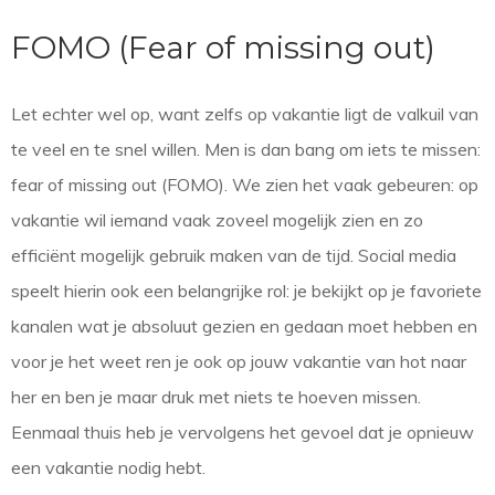
FOMO (Fear of missing out)
Let echter wel op, want zelfs op vakantie ligt de valkuil van
te veel en te snel willen. Men is dan bang om iets te missen:
fear of missing out (FOMO). We zien het vaak gebeuren: op
vakantie wil iemand vaak zoveel mogelijk zien en zo
efficiënt mogelijk gebruik maken van de tijd. Social media
speelt hierin ook een belangrijke rol: je bekijkt op je favoriete
kanalen wat je absoluut gezien en gedaan moet hebben en
voor je het weet ren je ook op jouw vakantie van hot naar
her en ben je maar druk met niets te hoeven missen.
Eenmaal thuis heb je vervolgens het gevoel dat je opnieuw
een vakantie nodig hebt.