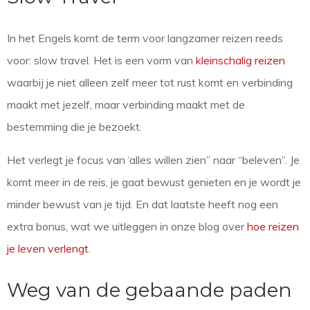
In het Engels komt de term voor langzamer reizen reeds
voor: slow travel. Het is een vorm van
kleinschalig reizen
waarbij je niet alleen zelf meer tot rust komt en verbinding
maakt met jezelf, maar verbinding maakt met de
bestemming die je bezoekt.
Het verlegt je focus van ‘alles willen zien” naar “beleven”. Je
komt meer in de reis, je gaat bewust genieten en je wordt je
minder bewust van je tijd. En dat laatste heeft nog een
extra bonus, wat we uitleggen in onze blog over
hoe reizen
je leven verlengt
.
Weg van de gebaande paden