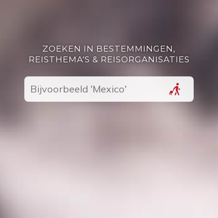
ZOEKEN IN BESTEMMINGEN,
REISTHEMA'S & REISORGANISATIES