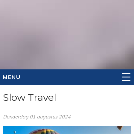
MENU
Slow Travel
Donderdag 01 augustus 2024