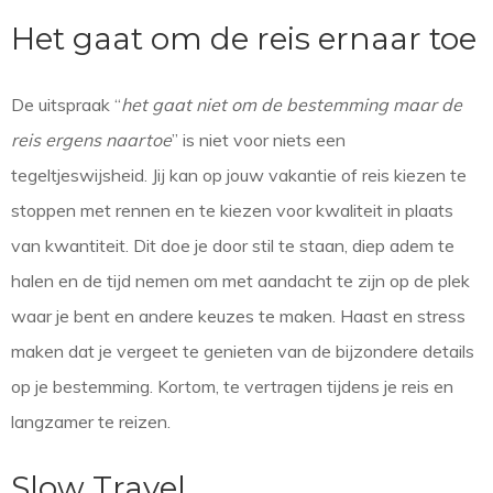
Het gaat om de reis ernaar toe
De uitspraak “
het gaat niet om de bestemming maar de
reis ergens naartoe
” is niet voor niets een
tegeltjeswijsheid. Jij kan op jouw vakantie of reis kiezen te
stoppen met rennen en te kiezen voor kwaliteit in plaats
van kwantiteit. Dit doe je door stil te staan, diep adem te
halen en de tijd nemen om met aandacht te zijn op de plek
waar je bent en andere keuzes te maken. Haast en stress
maken dat je vergeet te genieten van de bijzondere details
op je bestemming. Kortom, te vertragen tijdens je reis en
langzamer te reizen.
Slow Travel