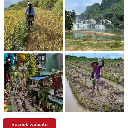
Bezoek website