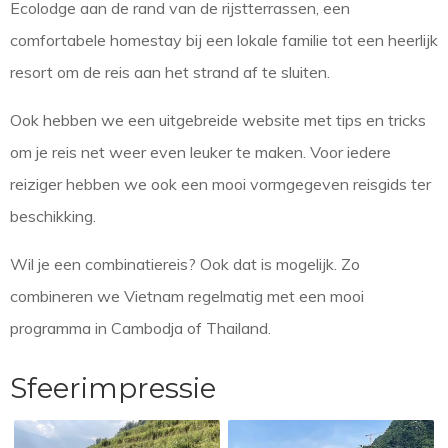
Ecolodge aan de rand van de rijstterrassen, een
comfortabele homestay bij een lokale familie tot een heerlijk
resort om de reis aan het strand af te sluiten.
Ook hebben we een uitgebreide website met tips en tricks
om je reis net weer even leuker te maken. Voor iedere
reiziger hebben we ook een mooi vormgegeven reisgids ter
beschikking.
Wil je een combinatiereis? Ook dat is mogelijk. Zo
combineren we Vietnam regelmatig met een mooi
programma in Cambodja of Thailand.
Sfeerimpressie