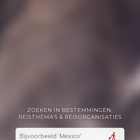
ZOEKEN IN BESTEMMINGEN,
REISTHEMA'S & REISORGANISATIES