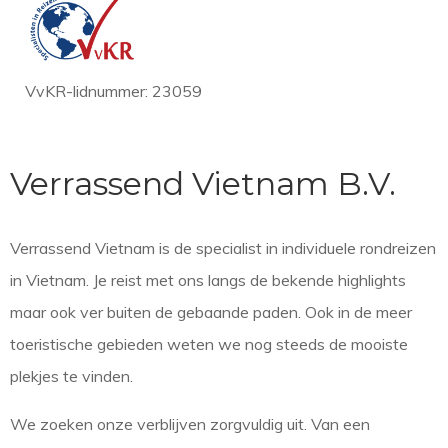
VvKR-lidnummer: 23059
Verrassend Vietnam B.V.
Verrassend Vietnam is de specialist in individuele rondreizen
in Vietnam. Je reist met ons langs de bekende highlights
maar ook ver buiten de gebaande paden. Ook in de meer
toeristische gebieden weten we nog steeds de mooiste
plekjes te vinden.
We zoeken onze verblijven zorgvuldig uit. Van een