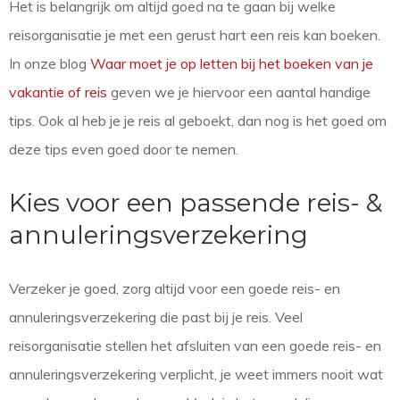
Het is belangrijk om altijd goed na te gaan bij welke
reisorganisatie je met een gerust hart een reis kan boeken.
In onze blog
Waar moet je op letten bij het boeken van je
vakantie of reis
geven we je hiervoor een aantal handige
tips. Ook al heb je je reis al geboekt, dan nog is het goed om
deze tips even goed door te nemen.
Kies voor een passende reis- &
annuleringsverzekering
Verzeker je goed, zorg altijd voor een goede reis- en
annuleringsverzekering die past bij je reis. Veel
reisorganisatie stellen het afsluiten van een goede reis- en
annuleringsverzekering verplicht, je weet immers nooit wat