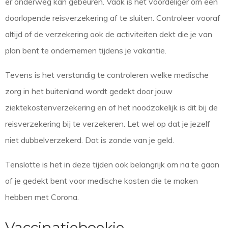
er onderweg kan gebeuren. Vaak is het voordeliger om een
doorlopende reisverzekering af te sluiten. Controleer vooraf
altijd of de verzekering ook de activiteiten dekt die je van
plan bent te ondernemen tijdens je vakantie.
Tevens is het verstandig te controleren welke medische
zorg in het buitenland wordt gedekt door jouw
ziektekostenverzekering en of het noodzakelijk is dit bij de
reisverzekering bij te verzekeren. Let wel op dat je jezelf
niet dubbelverzekerd. Dat is zonde van je geld.
Tenslotte is het in deze tijden ook belangrijk om na te gaan
of je gedekt bent voor medische kosten die te maken
hebben met Corona.
Vaccinatieboekje