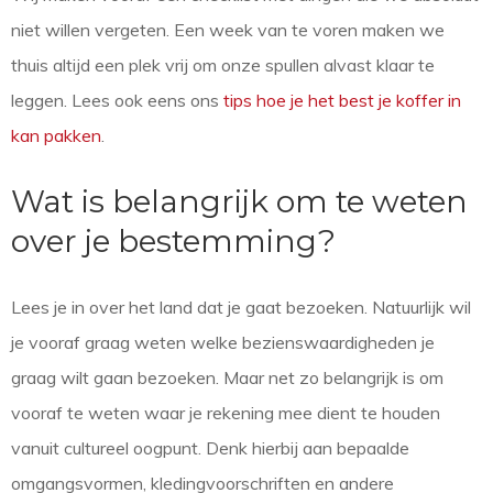
niet willen vergeten. Een week van te voren maken we
thuis altijd een plek vrij om onze spullen alvast klaar te
leggen. Lees ook eens ons
tips hoe je het best je koffer in
kan pakken
.
Wat is belangrijk om te weten
over je bestemming?
Lees je in over het land dat je gaat bezoeken. Natuurlijk wil
je vooraf graag weten welke bezienswaardigheden je
graag wilt gaan bezoeken. Maar net zo belangrijk is om
vooraf te weten waar je rekening mee dient te houden
vanuit cultureel oogpunt. Denk hierbij aan bepaalde
omgangsvormen, kledingvoorschriften en andere