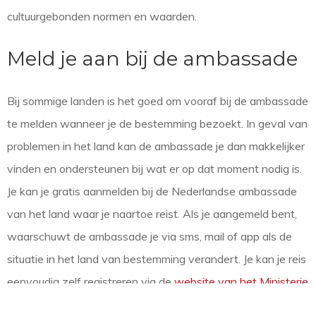
cultuurgebonden normen en waarden.
Meld je aan bij de ambassade
Bij sommige landen is het goed om vooraf bij de ambassade
te melden wanneer je de bestemming bezoekt. In geval van
problemen in het land kan de ambassade je dan makkelijker
vinden en ondersteunen bij wat er op dat moment nodig is.
Je kan je gratis aanmelden bij de Nederlandse ambassade
van het land waar je naartoe reist. Als je aangemeld bent,
waarschuwt de ambassade je via sms, mail of app als de
situatie in het land van bestemming verandert. Je kan je reis
eenvoudig zelf registreren via de
website van het Ministerie
van Buitenlandse Zaken
.