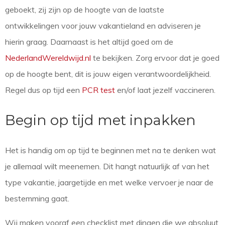
geboekt, zij zijn op de hoogte van de laatste
ontwikkelingen voor jouw vakantieland en adviseren je
hierin graag. Daarnaast is het altijd goed om de
NederlandWereldwijd.nl
te bekijken. Zorg ervoor dat je goed
op de hoogte bent, dit is jouw eigen verantwoordelijkheid.
Regel dus op tijd een
PCR test
en/of laat jezelf vaccineren.
Begin op tijd met inpakken
Het is handig om op tijd te beginnen met na te denken wat
je allemaal wilt meenemen. Dit hangt natuurlijk af van het
type vakantie, jaargetijde en met welke vervoer je naar de
bestemming gaat.
Wij maken vooraf een checklist met dingen die we absoluut