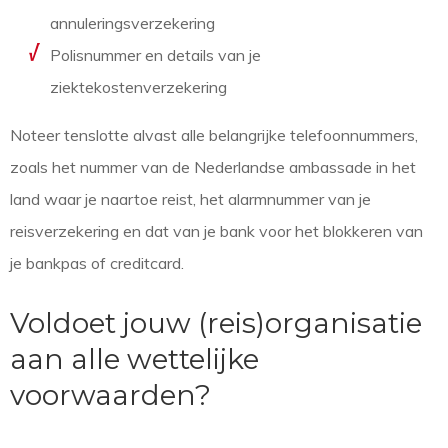
annuleringsverzekering
Polisnummer en details van je
ziektekostenverzekering
Noteer tenslotte alvast alle belangrijke telefoonnummers,
zoals het nummer van de Nederlandse ambassade in het
land waar je naartoe reist, het alarmnummer van je
reisverzekering en dat van je bank voor het blokkeren van
je bankpas of creditcard.
Voldoet jouw (reis)organisatie
aan alle wettelijke
voorwaarden?