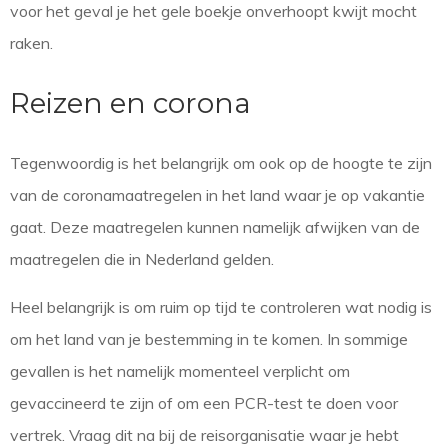
voor het geval je het gele boekje onverhoopt kwijt mocht
raken.
Reizen en corona
Tegenwoordig is het belangrijk om ook op de hoogte te zijn
van de coronamaatregelen in het land waar je op vakantie
gaat. Deze maatregelen kunnen namelijk afwijken van de
maatregelen die in Nederland gelden.
Heel belangrijk is om ruim op tijd te controleren wat nodig is
om het land van je bestemming in te komen. In sommige
gevallen is het namelijk momenteel verplicht om
gevaccineerd te zijn of om een PCR-test te doen voor
vertrek. Vraag dit na bij de reisorganisatie waar je hebt