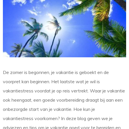
De zomer is begonnen, je vakantie is geboekt en de
voorpret kan beginnen. Het laatste wat je wil is
vakantiestress voordat je op reis vertrekt. Waar je vakantie
ook heengaat, een goede voorbereiding draagt bij aan een
onbezorgde start van je vakantie. Hoe kun je
vakantiestress voorkomen? In deze blog geven we je
adviezen en tips om je vakantie goed voor te bereiden en