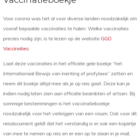
Voor corona was het al voor diverse landen noodzakelijk om
vooraf bepaalde vaccinaties te halen. Welke vaccinaties
precies nodig zijn, is te lezen op de website
GGD
Vaccinaties
.
Laat deze vaccinaties in het officiële gele boekje “het
Internationaal Bewijs van inenting of profylaxe” zetten en
neem dit boekje altijd mee als je op reis gaat. Deze kan je
indien nodig laten zien aan officiële beambten of artsen. Bij
sommige bestemmingen is het vaccinatieboekje
noodzakelijk voor het verkrijgen van een visum. Ook voor dit
reisdocument geldt dat het verstandig is er ook een kopietje
van mee te nemen op reis en er een op te slaan in je mail,