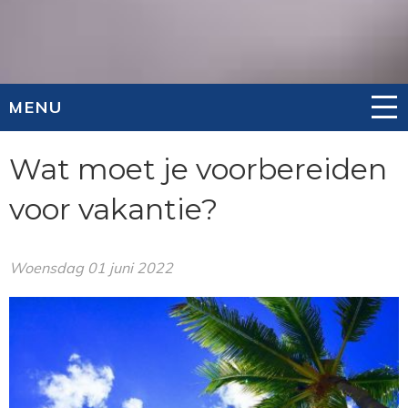
MENU
Wat moet je voorbereiden
voor vakantie?
Woensdag 01 juni 2022