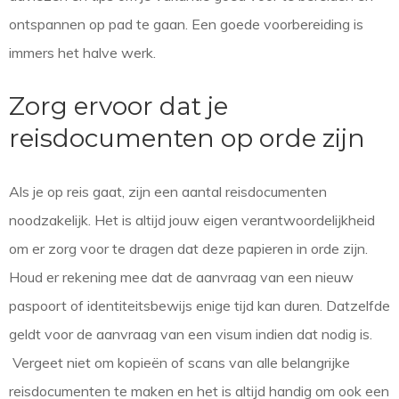
ontspannen op pad te gaan. Een goede voorbereiding is
immers het halve werk.
Zorg ervoor dat je
reisdocumenten op orde zijn
Als je op reis gaat, zijn een aantal reisdocumenten
noodzakelijk. Het is altijd jouw eigen verantwoordelijkheid
om er zorg voor te dragen dat deze papieren in orde zijn.
Houd er rekening mee dat de aanvraag van een nieuw
paspoort of identiteitsbewijs enige tijd kan duren. Datzelfde
geldt voor de aanvraag van een visum indien dat nodig is.
Vergeet niet om kopieën of scans van alle belangrijke
reisdocumenten te maken en het is altijd handig om ook een