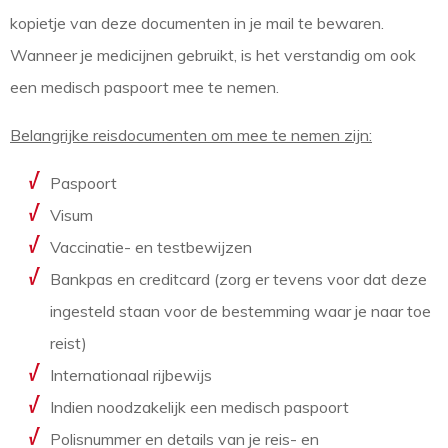
kopietje van deze documenten in je mail te bewaren.
Wanneer je medicijnen gebruikt, is het verstandig om ook
een medisch paspoort mee te nemen.
Belangrijke reisdocumenten om mee te nemen zijn:
Paspoort
Visum
Vaccinatie- en testbewijzen
Bankpas en creditcard (zorg er tevens voor dat deze
ingesteld staan voor de bestemming waar je naar toe
reist)
Internationaal rijbewijs
Indien noodzakelijk een medisch paspoort
Polisnummer en details van je reis- en