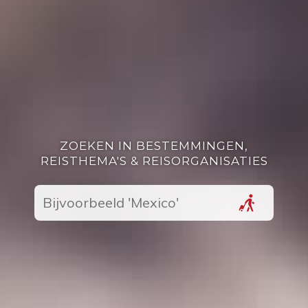
ZOEKEN IN BESTEMMINGEN,
REISTHEMA'S & REISORGANISATIES