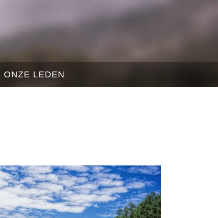
ONZE LEDEN