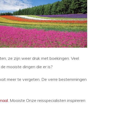
sten, ze zijn weer druk met boekingen. Veel
de mooiste dingen die er is?
nooit meer te vergeten. De verre bestemmingen
naal
. Mooiste Onze reisspecialisten inspireren