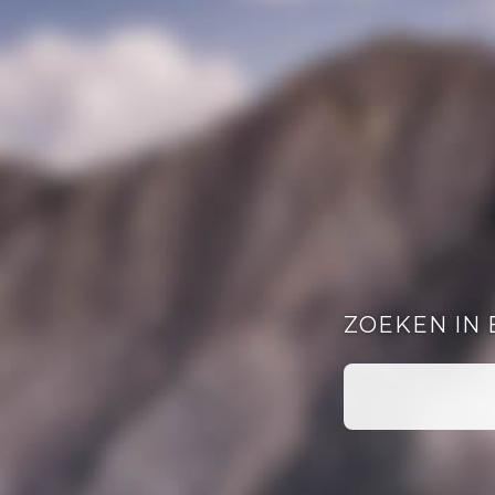
ZOEKEN IN 