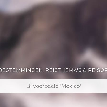
BESTEMMINGEN, REISTHEMA'S & REISO