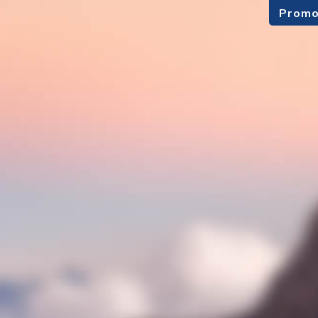
Promo