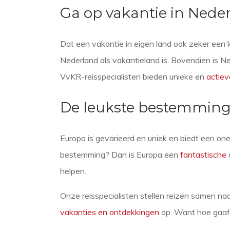
Ga op vakantie in Nede
Dat een vakantie in eigen land ook zeker een 
Nederland als vakantieland is. Bovendien is Ne
VvKR-reisspecialisten bieden unieke en
actiev
De leukste bestemming
Europa is gevarieerd en uniek en biedt een one
bestemming? Dan is Europa een
fantastische
helpen.
Onze reisspecialisten stellen reizen samen na
vakanties en ontdekkingen
op. Want hoe gaaf