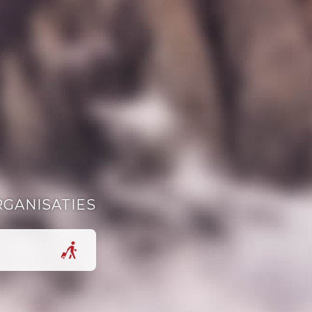
RGANISATIES